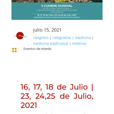
julio 15, 2021
congreso
|
integrativa
|
medicina
|
medicina tradicional
|
médicos
Eventos de interés

16, 17, 18 de Julio |
23, 24,25 de Julio,
2021