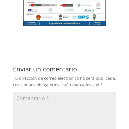
Enviar un comentario
Tu dirección de correo electrónico no será publicada.
Los campos obligatorios están marcados con
*