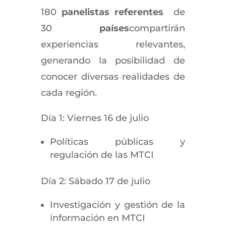
180
panelistas referentes
de
30
países
compartirán
experiencias relevantes,
generando la posibilidad de
conocer diversas realidades de
cada región.
Día 1: Viernes 16 de julio
Políticas públicas y
regulación de las MTCI
Día 2: Sábado 17 de julio
Investigación y gestión de la
información en MTCI