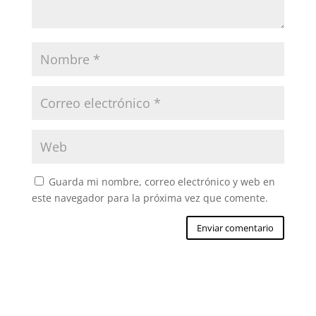
Guarda mi nombre, correo electrónico y web en
este navegador para la próxima vez que comente.
Enviar comentario