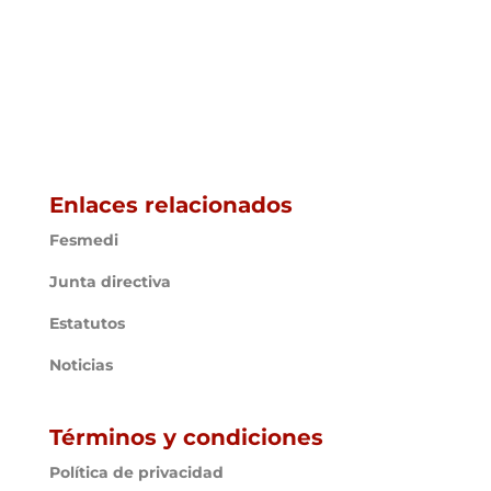
Enlaces relacionados
Fesmedi
Junta directiva
Estatutos
Noticias
Términos y condiciones
Política de privacidad