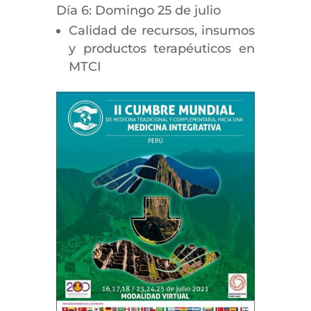
Día 6: Domingo 25 de julio
Calidad de recursos, insumos
y productos terapéuticos en
MTCI