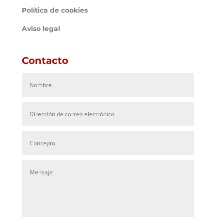
Política de cookies
Aviso legal
Contacto