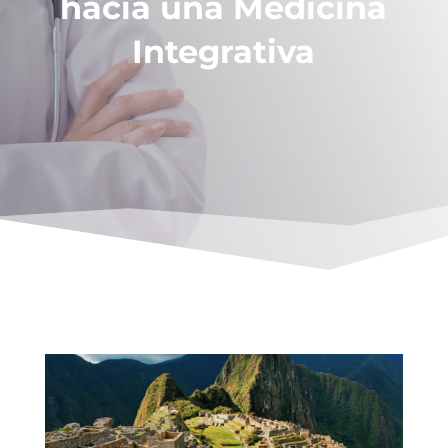
hacia una Medicina
Integrativa