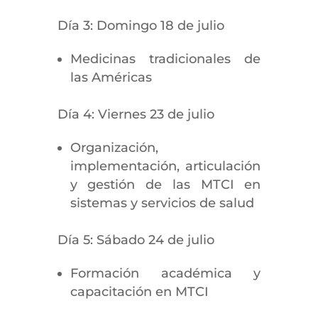
Día 3: Domingo 18 de julio
Medicinas tradicionales de
las Américas
Día 4: Viernes 23 de julio
Organización,
implementación, articulación
y gestión de las MTCI en
sistemas y servicios de salud
Día 5: Sábado 24 de julio
Formación académica y
capacitación en MTCI