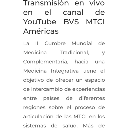
Transmisión en vivo
en el canal de
YouTube BVS MTCI
Américas
La II Cumbre Mundial de
Medicina Tradicional, y
Complementaria, hacia una
Medicina Integrativa tiene el
objetivo de ofrecer un espacio
de intercambio de experiencias
entre países de diferentes
regiones sobre el proceso de
articulación de las MTCI en los
sistemas de salud. Más de